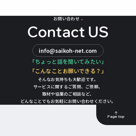
お問い合わせ
Contact US
info@saikoh-net.com
「ちょっと話を聞いてみたい」
「こんなことお願いできる？」
そんなお気持ちも大歓迎です。
サービスに関するご質問、ご依頼、
取材や協業のご相談など、
どんなことでもお気軽にお問い合わせください。
Page top