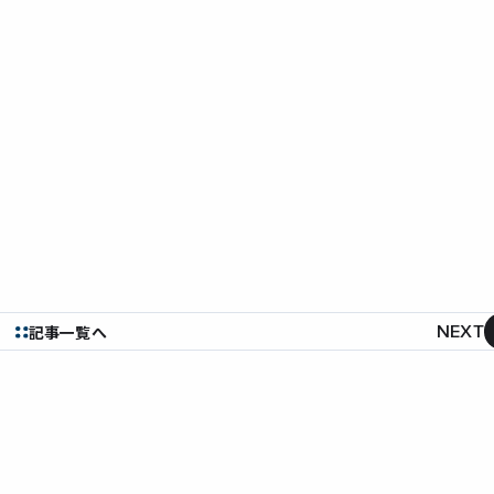
NEXT
記事一覧へ