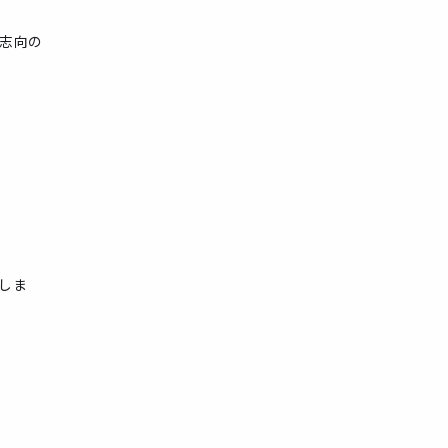
志向の
しま