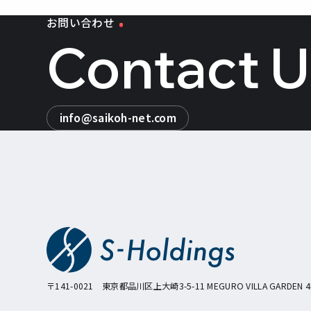
お問い合わせ
Contact 
info@saikoh-net.com
〒141-0021
東京都品川区上大崎3-5-11 MEGURO VILLA GARDEN 4