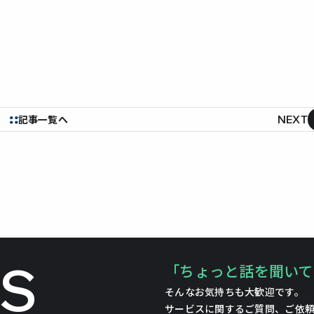
NEXT
記事一覧へ
US
「ちょっと話を聞いて
そんなお気持ちも大歓迎です。
サービスに関するご質問、ご依