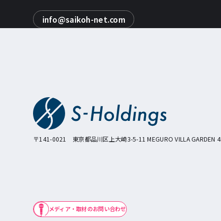
info@saikoh-net.com
〒141-0021
東京都品川区上大崎3-5-11 MEGURO VILLA GARDEN 4
メディア・取材のお問い合わせ