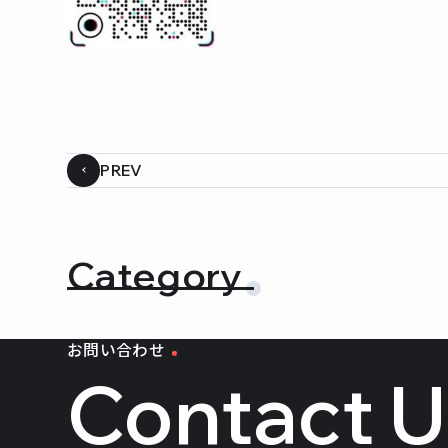
PREV
Category
お問い合わせ
Contact 