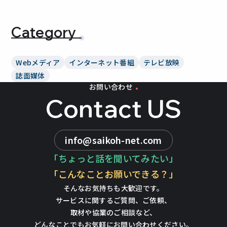
Category
Webメディア
インターネット番組
テレビ放映
誌面媒体
お問い合わせ
Contact US
info@saikoh-net.com
「ちょっと話を聞いてみたい」
「こんなことお願いできる？」
そんなお気持ちも大歓迎です。
サービスに関するご質問、ご依頼、
取材や協業のご相談など、
どんなことでもお気軽にお問い合わせください。