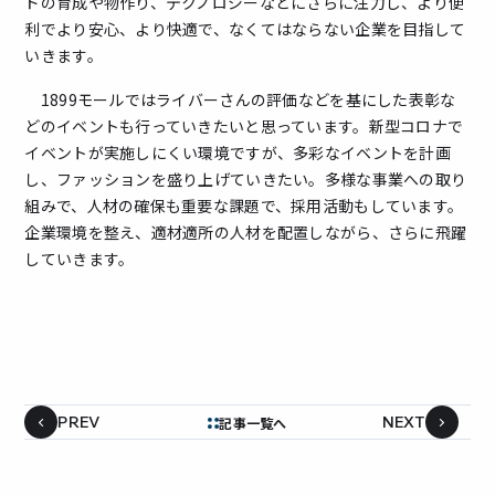
ドの育成や物作り、テクノロジーなどにさらに注力し、より便
利でより安心、より快適で、なくてはならない企業を目指して
いきます。
1899モールではライバーさんの評価などを基にした表彰な
どのイベントも行っていきたいと思っています。新型コロナで
イベントが実施しにくい環境ですが、多彩なイベントを計画
し、ファッションを盛り上げていきたい。多様な事業への取り
組みで、人材の確保も重要な課題で、採用活動もしています。
企業環境を整え、適材適所の人材を配置しながら、さらに飛躍
していきます。
PREV
NEXT
記事一覧へ